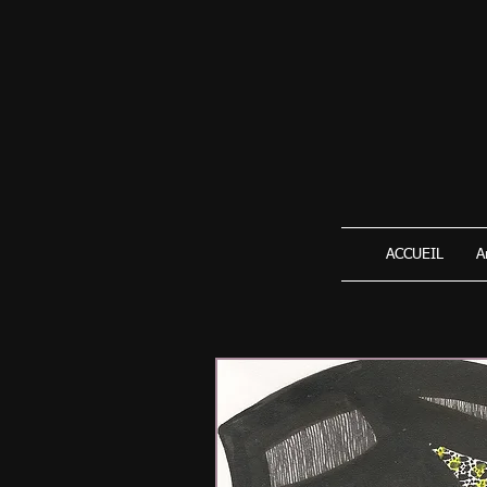
ACCUEIL
A