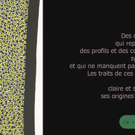
Des 
qui rep
des profils et des c
s
et qui ne manquent pas
Les traits de ces
claire et 
ses origines 
Je 