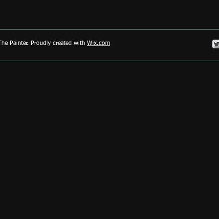
he Painter. Proudly created with
Wix.com