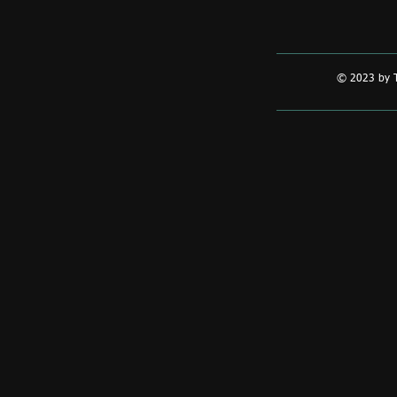
© 2023 by T