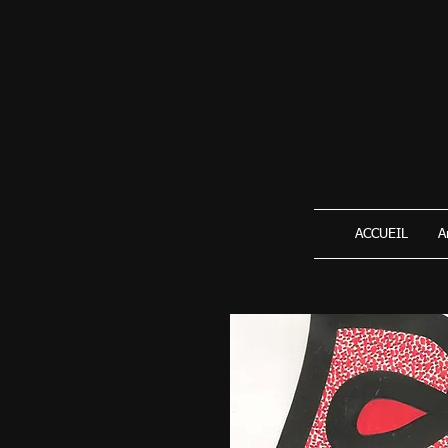
ACCUEIL
A